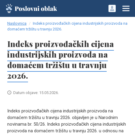
Naslovnica
Indeks proizvođačkih cijena industrijskih proizvoda na
domaćem tržištu u travnju 2026.
Indeks proizvođačkih cijena
industrijskih proizvoda na
domaćem tržištu u travnju
2026.
Datum objave: 15.05.2026.
Indeks proizvođačkih cijena industrijskih proizvoda na
domaćem tržištu u travnju 2026. objavljen je u Narodnim
novinama br. 50/26. Indeks proizvođačkih cijena industrijskih
proizvoda na domaćem tržištu u travnju 2026. u odnosu na