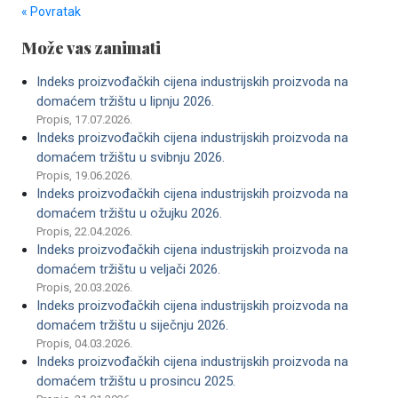
« Povratak
Može vas zanimati
Indeks proizvođačkih cijena industrijskih proizvoda na
domaćem tržištu u lipnju 2026.
Propis, 17.07.2026.
Indeks proizvođačkih cijena industrijskih proizvoda na
domaćem tržištu u svibnju 2026.
Propis, 19.06.2026.
Indeks proizvođačkih cijena industrijskih proizvoda na
domaćem tržištu u ožujku 2026.
Propis, 22.04.2026.
Indeks proizvođačkih cijena industrijskih proizvoda na
domaćem tržištu u veljači 2026.
Propis, 20.03.2026.
Indeks proizvođačkih cijena industrijskih proizvoda na
domaćem tržištu u siječnju 2026.
Propis, 04.03.2026.
Indeks proizvođačkih cijena industrijskih proizvoda na
domaćem tržištu u prosincu 2025.