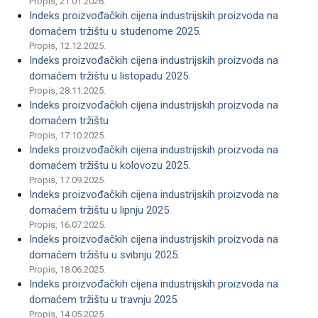
Propis, 21.01.2026.
Indeks proizvođačkih cijena industrijskih proizvoda na
domaćem tržištu u studenome 2025.
Propis, 12.12.2025.
Indeks proizvođačkih cijena industrijskih proizvoda na
domaćem tržištu u listopadu 2025.
Propis, 28.11.2025.
Indeks proizvođačkih cijena industrijskih proizvoda na
domaćem tržištu
Propis, 17.10.2025.
Indeks proizvođačkih cijena industrijskih proizvoda na
domaćem tržištu u kolovozu 2025.
Propis, 17.09.2025.
Indeks proizvođačkih cijena industrijskih proizvoda na
domaćem tržištu u lipnju 2025.
Propis, 16.07.2025.
Indeks proizvođačkih cijena industrijskih proizvoda na
domaćem tržištu u svibnju 2025.
Propis, 18.06.2025.
Indeks proizvođačkih cijena industrijskih proizvoda na
domaćem tržištu u travnju 2025.
Propis, 14.05.2025.