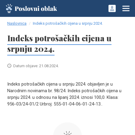
Naslovnica
Indeks potrošačkih cijena u srpnju 2024.
Indeks potrošačkih cijena u
srpnju 2024.
Datum objave: 21.08.2024.
Indeks potrošačkih cijena u srpnju 2024. objavljen je u
Narodnim novinama br. 98/24. Indeks potrošačkih cijena u
srpnju 2024. u odnosu na lipanj 2024. iznosi 100,0. Klasa:
956-03/24-01/2 Urbroj: 555-01-04-06-01-24-13..