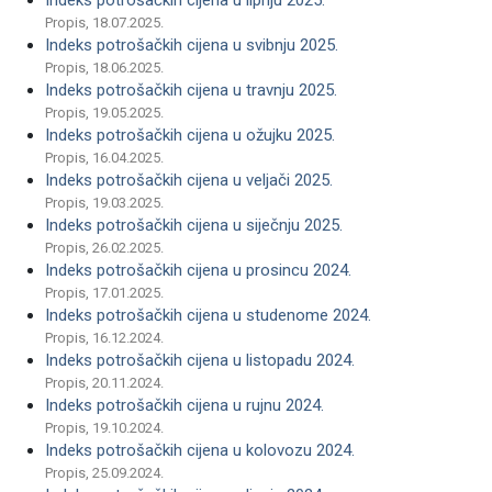
Indeks potrošačkih cijena u lipnju 2025.
Propis, 18.07.2025.
Indeks potrošačkih cijena u svibnju 2025.
Propis, 18.06.2025.
Indeks potrošačkih cijena u travnju 2025.
Propis, 19.05.2025.
Indeks potrošačkih cijena u ožujku 2025.
Propis, 16.04.2025.
Indeks potrošačkih cijena u veljači 2025.
Propis, 19.03.2025.
Indeks potrošačkih cijena u siječnju 2025.
Propis, 26.02.2025.
Indeks potrošačkih cijena u prosincu 2024.
Propis, 17.01.2025.
Indeks potrošačkih cijena u studenome 2024.
Propis, 16.12.2024.
Indeks potrošačkih cijena u listopadu 2024.
Propis, 20.11.2024.
Indeks potrošačkih cijena u rujnu 2024.
Propis, 19.10.2024.
Indeks potrošačkih cijena u kolovozu 2024.
Propis, 25.09.2024.