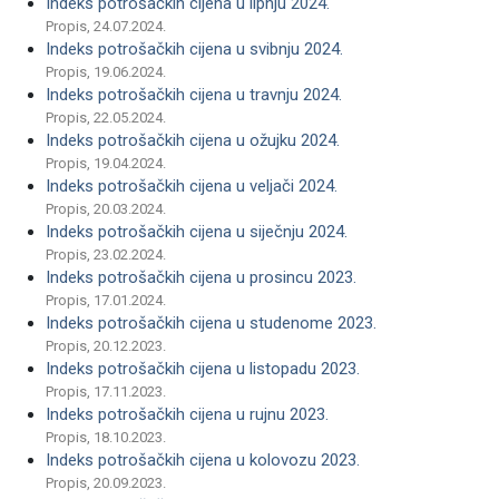
Indeks potrošačkih cijena u lipnju 2024.
Propis, 24.07.2024.
Indeks potrošačkih cijena u svibnju 2024.
Propis, 19.06.2024.
Indeks potrošačkih cijena u travnju 2024.
Propis, 22.05.2024.
Indeks potrošačkih cijena u ožujku 2024.
Propis, 19.04.2024.
Indeks potrošačkih cijena u veljači 2024.
Propis, 20.03.2024.
Indeks potrošačkih cijena u siječnju 2024.
Propis, 23.02.2024.
Indeks potrošačkih cijena u prosincu 2023.
Propis, 17.01.2024.
Indeks potrošačkih cijena u studenome 2023.
Propis, 20.12.2023.
Indeks potrošačkih cijena u listopadu 2023.
Propis, 17.11.2023.
Indeks potrošačkih cijena u rujnu 2023.
Propis, 18.10.2023.
Indeks potrošačkih cijena u kolovozu 2023.
Propis, 20.09.2023.