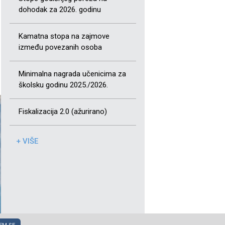
dohodak za 2026. godinu
Kamatna stopa na zajmove
između povezanih osoba
Minimalna nagrada učenicima za
školsku godinu 2025./2026.
Fiskalizacija 2.0 (ažurirano)
+ VIŠE