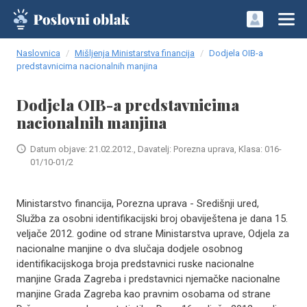
Naslovnica
Mišljenja Ministarstva financija
Dodjela OIB-a
predstavnicima nacionalnih manjina
Dodjela OIB-a predstavnicima
nacionalnih manjina
Datum objave: 21.02.2012., Davatelj: Porezna uprava, Klasa: 016-
01/10-01/2
Ministarstvo financija, Porezna uprava - Središnji ured,
Služba za osobni identifikacijski broj obaviještena je dana 15.
veljače 2012. godine od strane Ministarstva uprave, Odjela za
nacionalne manjine o dva slučaja dodjele osobnog
identifikacijskoga broja predstavnici ruske nacionalne
manjine Grada Zagreba i predstavnici njemačke nacionalne
manjine Grada Zagreba kao pravnim osobama od strane